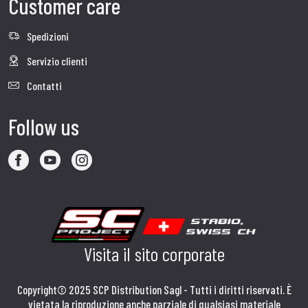
Customer care
Spedizioni
Servizio clienti
Contatti
Follow us
Visita il sito corporate
Copyright© 2025 SCP Distribution Sagl - Tutti i diritti riservati. È
vietata la riproduzione anche parziale di qualsiasi materiale