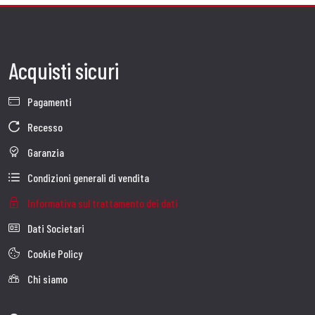
Acquisti sicuri
Pagamenti
Recesso
Garanzia
Condizioni generali di vendita
Informativa sul trattamento dei dati
Dati Societari
Cookie Policy
Chi siamo