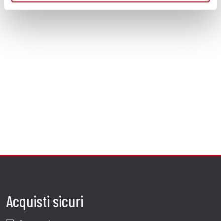
Acquisti sicuri