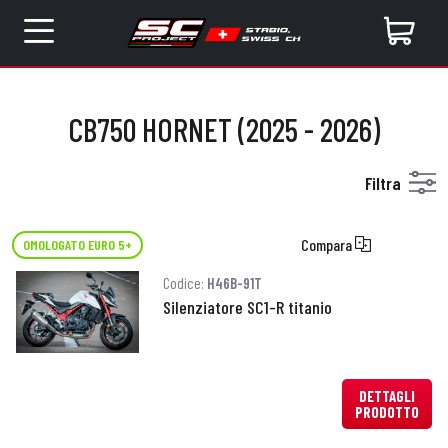
CB750 HORNET (2025 - 2026)
Filtra
Compara
OMOLOGATO EURO 5+
Codice:
H46B-91T
Silenziatore SC1-R titanio
DETTAGLI
PRODOTTO