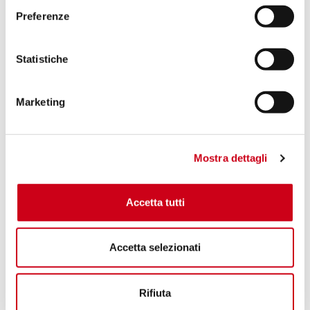
Preferenze
Statistiche
Marketing
Mostra dettagli
Accetta tutti
Accetta selezionati
Rifiuta