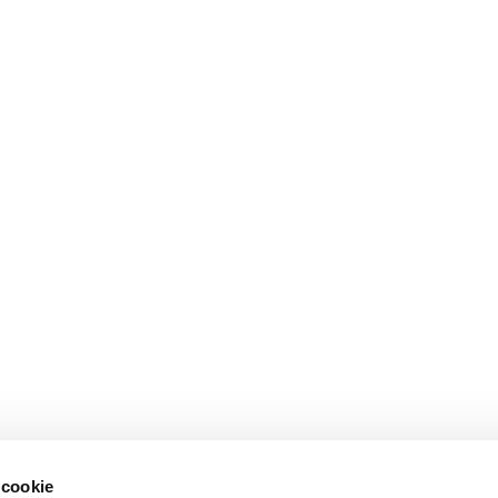
 cookie