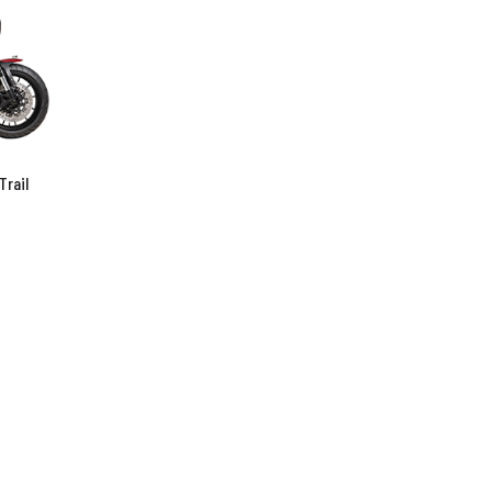
Trail