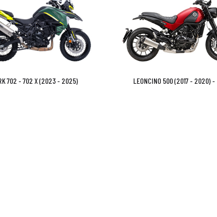
K 702 - 702 X (2023 - 2025)
LEONCINO 500 (2017 - 2020) - 