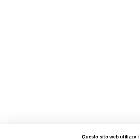
Questo sito web utilizza i