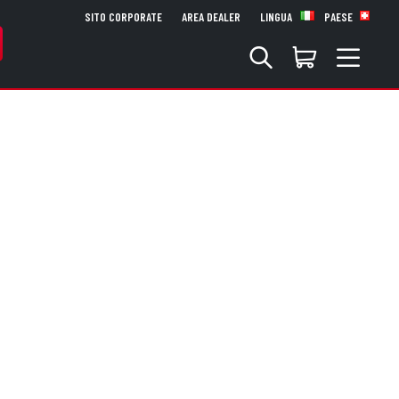
SITO CORPORATE
AREA DEALER
LINGUA
PAESE