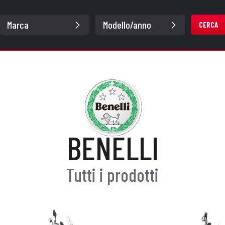
CERCA
BENELLI
Tutti i prodotti