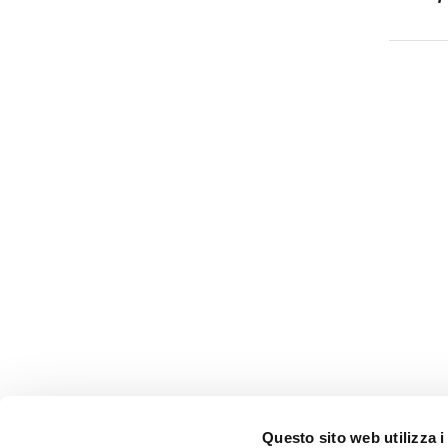
Questo sito web utilizza i