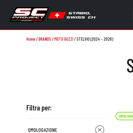
Home
/
BRANDS
/
MOTO GUZZI
/
STELVIO (2024 - 2026)
Filtra per:
OMOLOGA
OMOLOGAZIONE