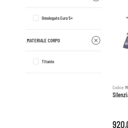
Omologato Euro 5+
MATERIALE CORPO
Titanio
Codice:
M
Silenzi
920,