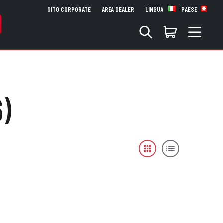
SITO CORPORATE
AREA DEALER
LINGUA
PAESE
)