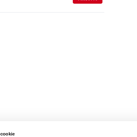
 cookie