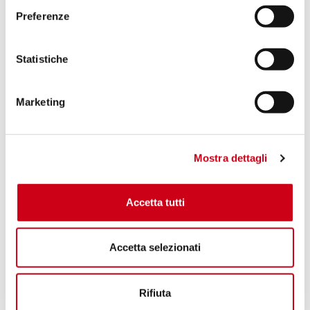
Preferenze
Statistiche
Marketing
Mostra dettagli
Accetta tutti
Accetta selezionati
Rifiuta