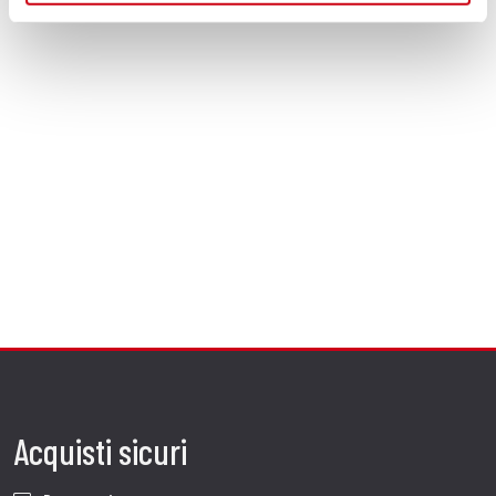
Acquisti sicuri