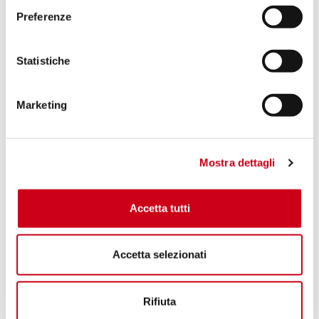
Preferenze
Statistiche
Marketing
Mostra dettagli
Accetta tutti
Accetta selezionati
Rifiuta