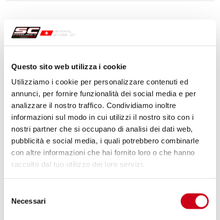
Questo sito web utilizza i cookie
Utilizziamo i cookie per personalizzare contenuti ed
annunci, per fornire funzionalità dei social media e per
analizzare il nostro traffico. Condividiamo inoltre
informazioni sul modo in cui utilizzi il nostro sito con i
nostri partner che si occupano di analisi dei dati web,
pubblicità e social media, i quali potrebbero combinarle
con altre informazioni che hai fornito loro o che hanno
raccolto dal tuo utilizzo dei loro servizi.
Selezione
Necessari
del
consenso