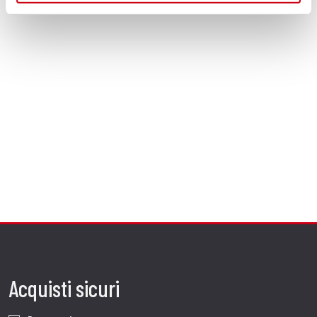
Acquisti sicuri