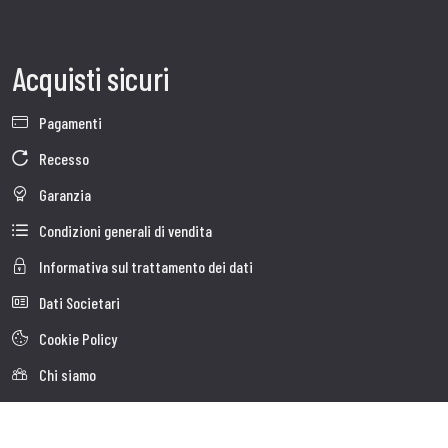
Acquisti sicuri
Pagamenti
Recesso
Garanzia
Condizioni generali di vendita
Informativa sul trattamento dei dati
Dati Societari
Cookie Policy
Chi siamo
Customer care