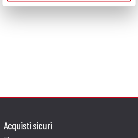
Acquisti sicuri