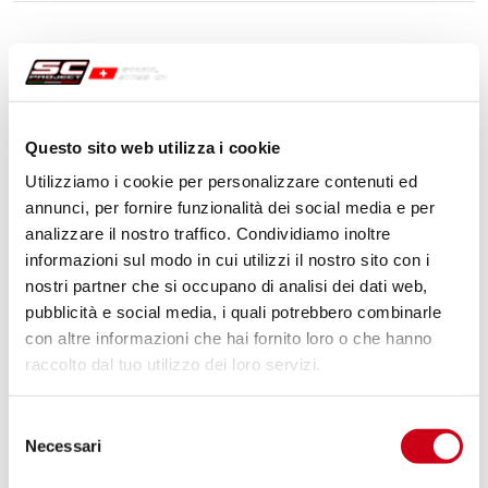
Questo sito web utilizza i cookie
Utilizziamo i cookie per personalizzare contenuti ed
annunci, per fornire funzionalità dei social media e per
analizzare il nostro traffico. Condividiamo inoltre
informazioni sul modo in cui utilizzi il nostro sito con i
nostri partner che si occupano di analisi dei dati web,
pubblicità e social media, i quali potrebbero combinarle
con altre informazioni che hai fornito loro o che hanno
raccolto dal tuo utilizzo dei loro servizi.
Selezione
Necessari
del
consenso