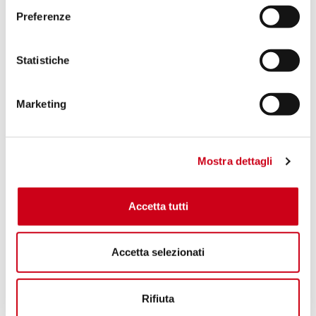
Preferenze
Statistiche
Marketing
Mostra dettagli
Accetta tutti
Accetta selezionati
Rifiuta