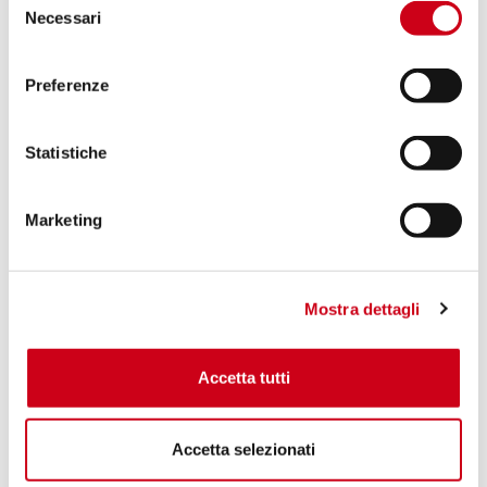
Necessari
del
consenso
Preferenze
Statistiche
Marketing
Mostra dettagli
Accetta tutti
Accetta selezionati