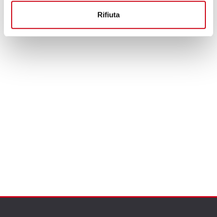
Rifiuta