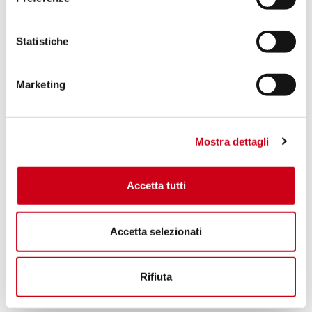
Statistiche
Marketing
Mostra dettagli
Accetta tutti
Accetta selezionati
Rifiuta