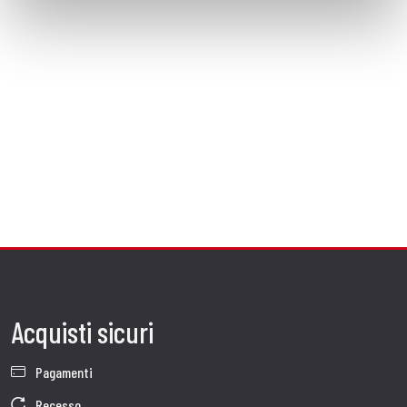
Acquisti sicuri
Pagamenti
Recesso