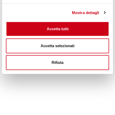
770,00 CHF
PRODOTTO
Mostra dettagli
Accetta tutti
Accetta selezionati
Rifiuta