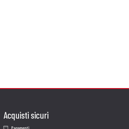
Acquisti sicuri
Pagamenti