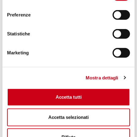
consenso
Preferenze
Statistiche
Marketing
Mostra dettagli
Accetta tutti
Accetta selezionati