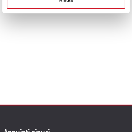
Rifiuta