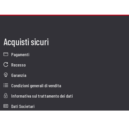
Acquisti sicuri
Pagamenti
Recesso
Garanzia
Condizioni generali di vendita
Informativa sul trattamento dei dati
Dati Societari
Cookie Policy
Chi siamo