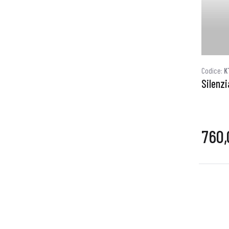
Codice:
K
Silenzi
760,