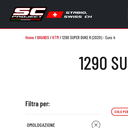
Home
/
BRANDS
/
KTM
/
1290 SUPER DUKE R (2020) - Euro 4
1290 SU
Filtra per:
SOLO PER
OMOLOGAZIONE