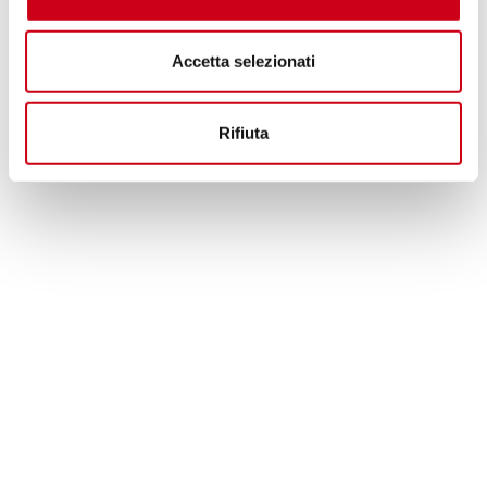
Accetta selezionati
Rifiuta