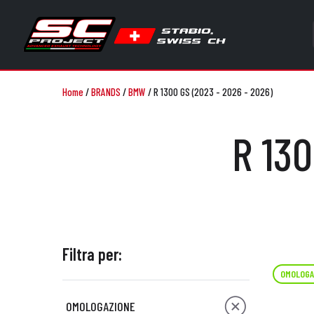
Home
/
BRANDS
/
BMW
/
R 1300 GS (2023 - 2026 - 2026)
R 130
Filtra per:
OMOLOGA
OMOLOGAZIONE