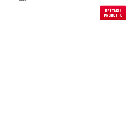
DETTAGLI
PRODOTTO