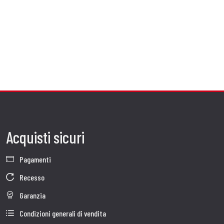
Acquisti sicuri
Pagamenti
Recesso
Garanzia
Condizioni generali di vendita