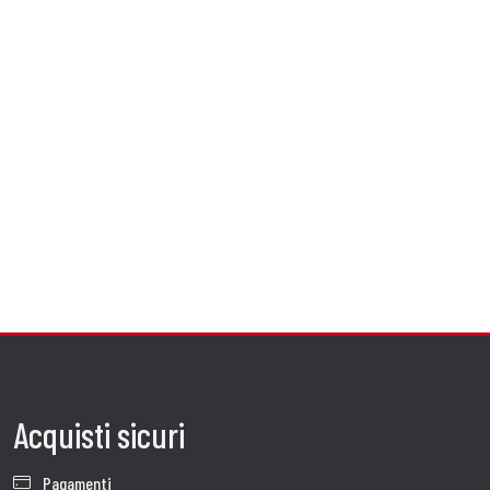
Acquisti sicuri
Pagamenti