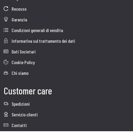
Recesso
Garanzia
Condizioni generali di vendita
Informativa sul trattamento dei dati
Dati Societari
Cookie Policy
Chi siamo
Customer care
Spedizioni
Servizio clienti
Contatti