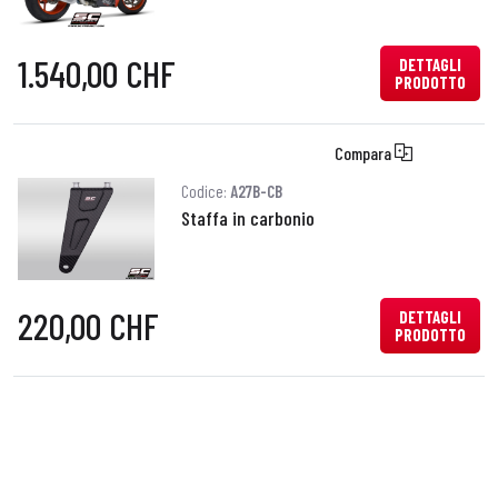
1.540,00 CHF
DETTAGLI
PRODOTTO
Compara
Codice:
A27B-CB
Staffa in carbonio
220,00 CHF
DETTAGLI
PRODOTTO