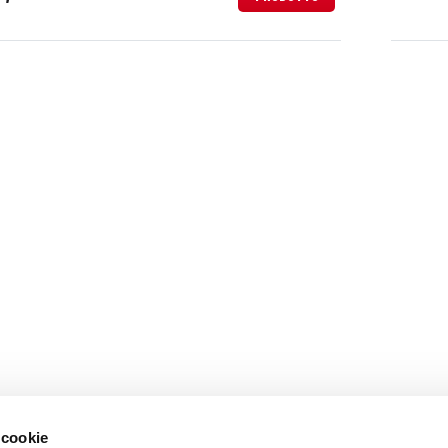
 cookie