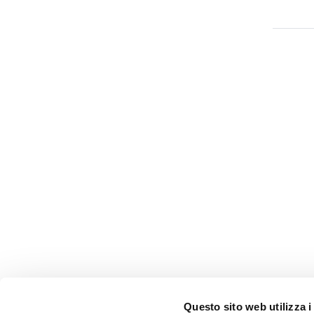
Questo sito web utilizza i