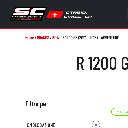
Home
/
BRANDS
/
BMW
/
R 1200 GS (2017 - 2018) - ADVENTURE
R 1200 
Filtra per:
OMOLOGA
OMOLOGAZIONE