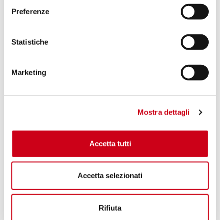
Preferenze
Statistiche
Marketing
Mostra dettagli
Accetta tutti
Accetta selezionati
Rifiuta