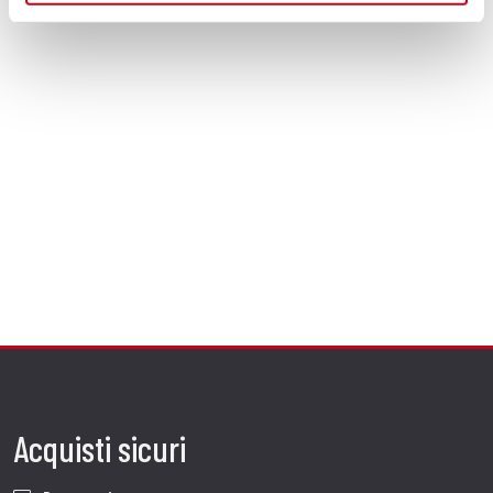
Acquisti sicuri