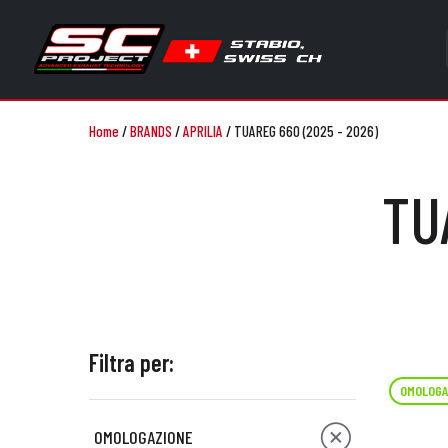
Home
/
BRANDS
/
APRILIA
/
TUAREG 660 (2025 - 2026)
TU
Filtra per:
OMOLOGA
OMOLOGAZIONE