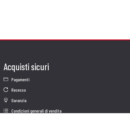
Acquisti sicuri
Pagamenti
Recesso
Garanzia
Condizioni generali di vendita
Informativa sul trattamento dei dati