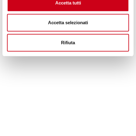
Accetta tutti
Accetta selezionati
Rifiuta