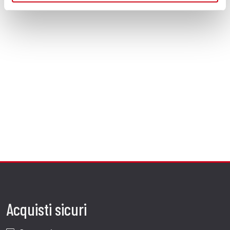
Acquisti sicuri