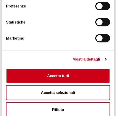
Preferenze
Statistiche
Marketing
Mostra dettagli
Accetta tutti
Accetta selezionati
Rifiuta