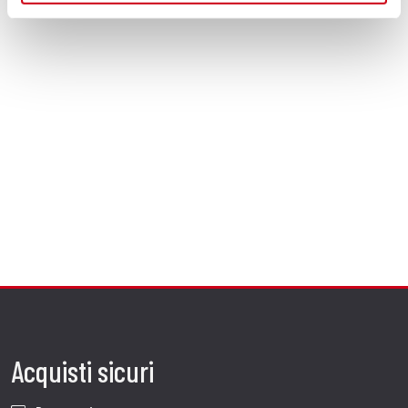
Acquisti sicuri