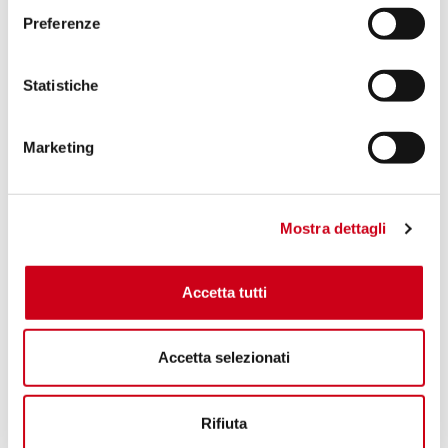
Preferenze
Statistiche
Marketing
Mostra dettagli
Accetta tutti
Accetta selezionati
Rifiuta