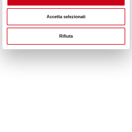
Accetta selezionati
Rifiuta