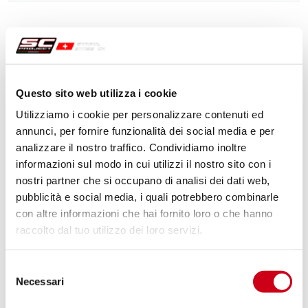
Questo sito web utilizza i cookie
Utilizziamo i cookie per personalizzare contenuti ed
annunci, per fornire funzionalità dei social media e per
analizzare il nostro traffico. Condividiamo inoltre
informazioni sul modo in cui utilizzi il nostro sito con i
nostri partner che si occupano di analisi dei dati web,
pubblicità e social media, i quali potrebbero combinarle
con altre informazioni che hai fornito loro o che hanno
raccolto dal tuo utilizzo dei loro servizi.
Selezione
Necessari
del
consenso