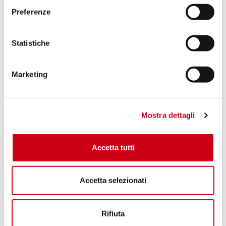
Preferenze
Statistiche
Marketing
Mostra dettagli
Accetta tutti
Accetta selezionati
Rifiuta