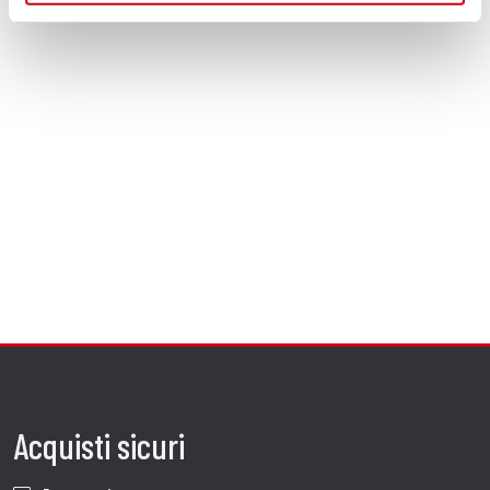
Acquisti sicuri