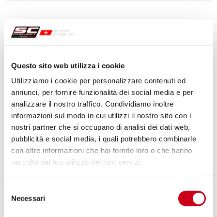
Questo sito web utilizza i cookie
Utilizziamo i cookie per personalizzare contenuti ed
annunci, per fornire funzionalità dei social media e per
analizzare il nostro traffico. Condividiamo inoltre
informazioni sul modo in cui utilizzi il nostro sito con i
nostri partner che si occupano di analisi dei dati web,
pubblicità e social media, i quali potrebbero combinarle
con altre informazioni che hai fornito loro o che hanno
raccolto dal tuo utilizzo dei loro servizi.
Selezione
Necessari
del
consenso