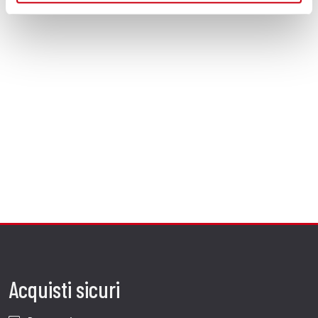
Acquisti sicuri