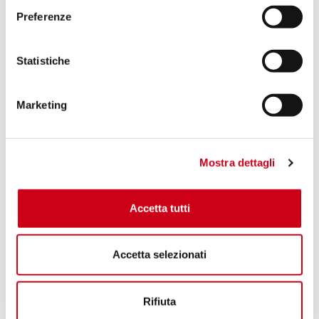
Preferenze
Statistiche
Marketing
Mostra dettagli
Accetta tutti
Accetta selezionati
Rifiuta