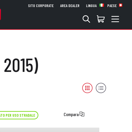
SITO CORPORATE
AREA DEALER
LINGUA
PAESE
 2015)
Compara
TO PER USO STRADALE