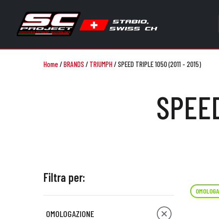
Home
/
BRANDS
/
TRIUMPH
/
SPEED TRIPLE 1050 (2011 - 2015)
SPEED
Filtra per:
OMOLOGA
OMOLOGAZIONE