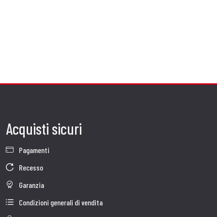
Acquisti sicuri
Pagamenti
Recesso
Garanzia
Condizioni generali di vendita