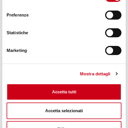
consenso
Preferenze
Statistiche
Marketing
Mostra dettagli
Accetta tutti
Accetta selezionati