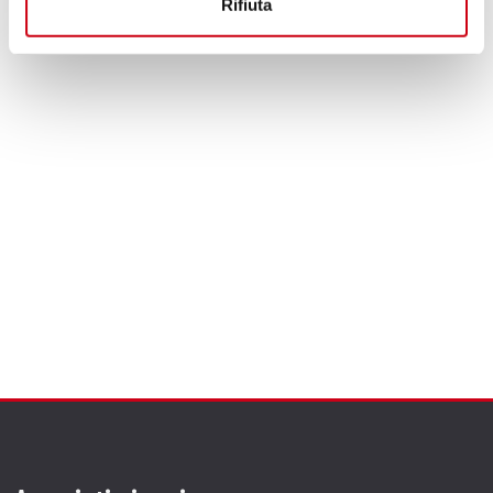
Rifiuta