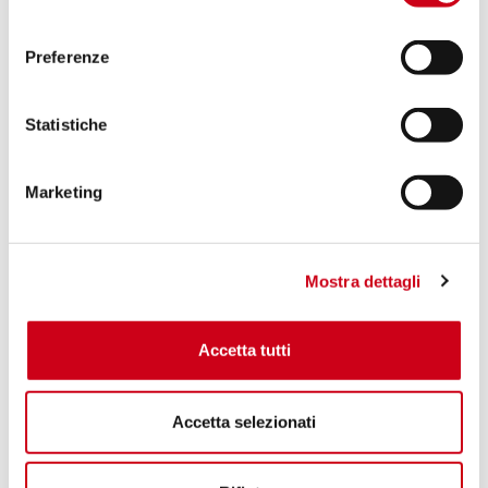
consenso
Preferenze
Statistiche
Marketing
Mostra dettagli
Accetta tutti
Accetta selezionati