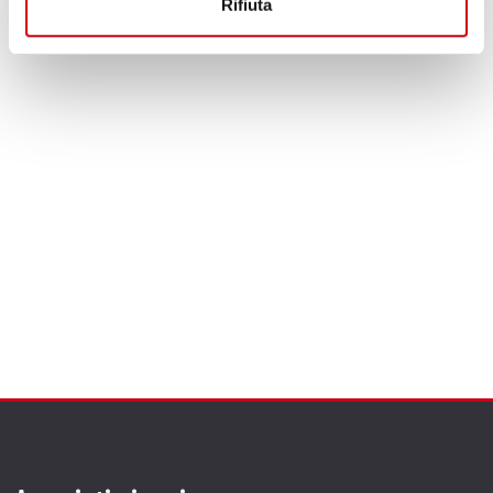
Rifiuta