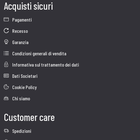
Acquisti sicuri
Pagamenti
Recesso
Garanzia
Condizioni generali di vendita
Informativa sul trattamento dei dati
Dati Societari
Cookie Policy
Chi siamo
Customer care
Spedizioni