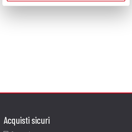
Acquisti sicuri