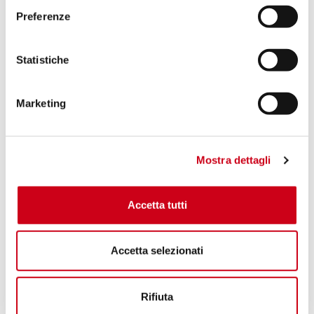
Preferenze
Statistiche
Marketing
Mostra dettagli
Accetta tutti
Accetta selezionati
Rifiuta