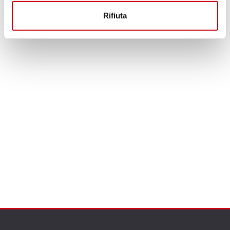
Rifiuta