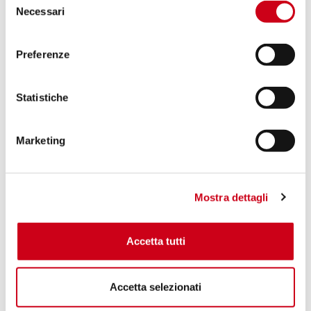
Necessari
del
consenso
Preferenze
Statistiche
Marketing
Mostra dettagli
Accetta tutti
Accetta selezionati