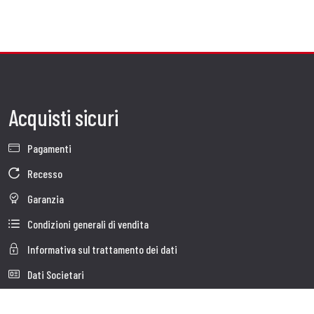
Acquisti sicuri
Pagamenti
Recesso
Garanzia
Condizioni generali di vendita
Informativa sul trattamento dei dati
Dati Societari
Cookie Policy