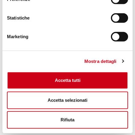
Statistiche
Marketing
Mostra dettagli
Accetta tutti
Accetta selezionati
Rifiuta