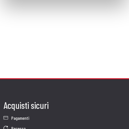
Acquisti sicuri
Pagamenti
Recesso