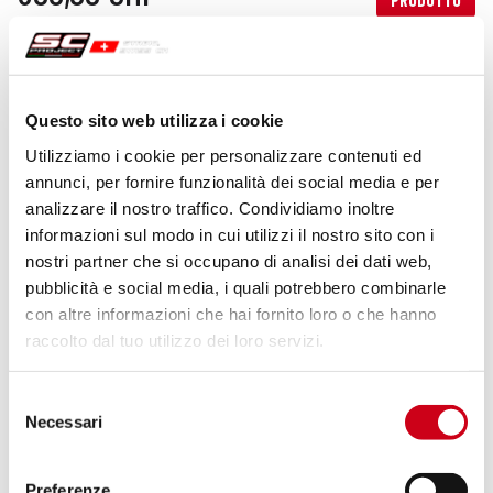
PRODOTTO
Questo sito web utilizza i cookie
Utilizziamo i cookie per personalizzare contenuti ed
annunci, per fornire funzionalità dei social media e per
analizzare il nostro traffico. Condividiamo inoltre
informazioni sul modo in cui utilizzi il nostro sito con i
nostri partner che si occupano di analisi dei dati web,
pubblicità e social media, i quali potrebbero combinarle
con altre informazioni che hai fornito loro o che hanno
raccolto dal tuo utilizzo dei loro servizi.
Selezione
Necessari
del
consenso
Preferenze