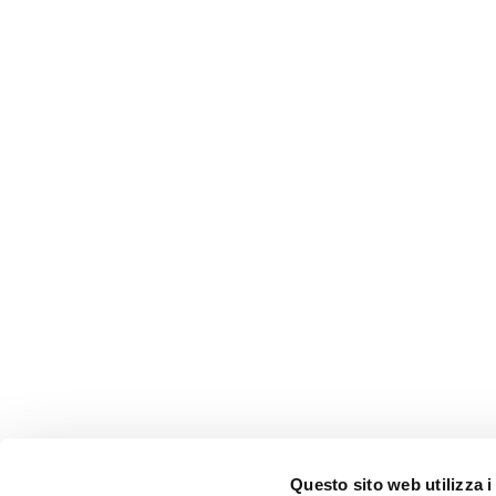
Questo sito web utilizza i