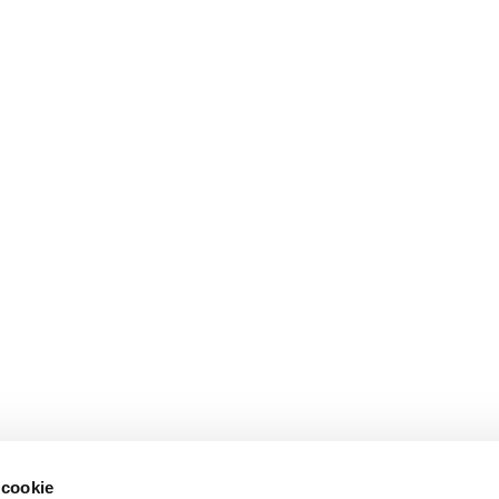
 cookie