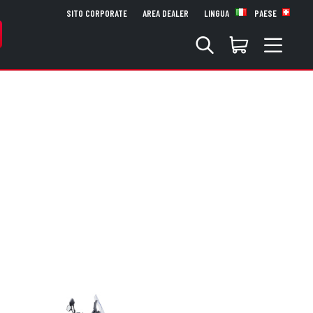
SITO CORPORATE
AREA DEALER
LINGUA
PAESE