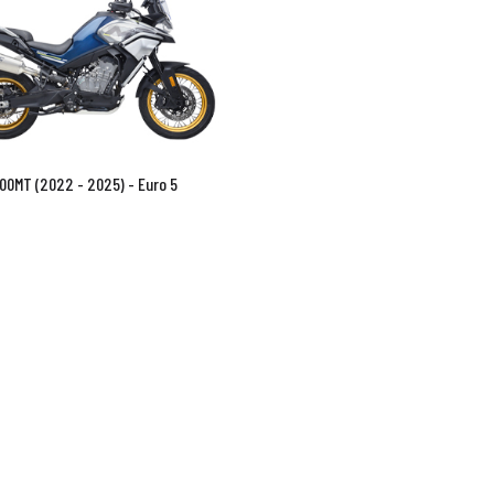
00MT (2022 - 2025) - Euro 5