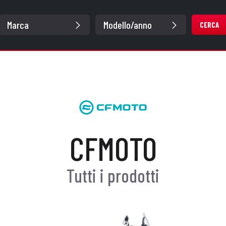
CERCA
CFMOTO
Tutti i prodotti