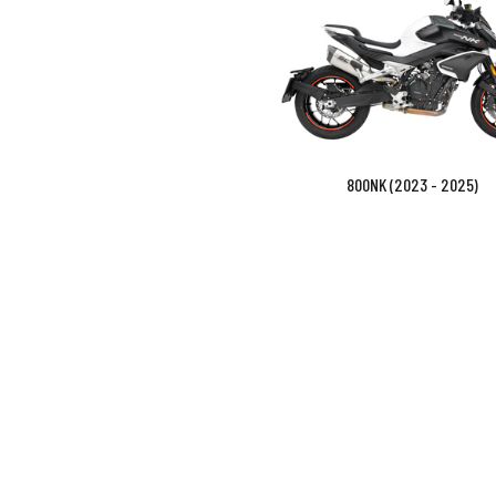
800NK (2023 - 2025)