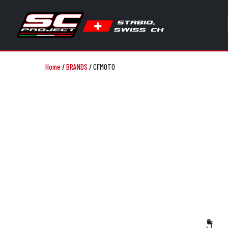
Home
/
BRANDS
/
CFMOTO