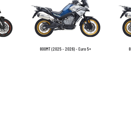
800MT (2025 - 2026) - Euro 5+
8