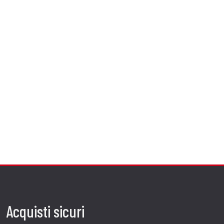
Acquisti sicuri