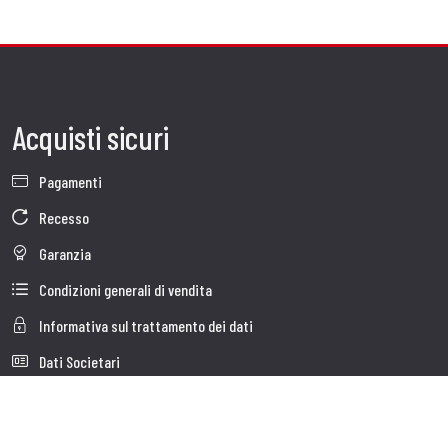
Acquisti sicuri
Pagamenti
Recesso
Garanzia
Condizioni generali di vendita
Informativa sul trattamento dei dati
Dati Societari
Cookie Policy
Chi siamo