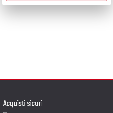
Acquisti sicuri