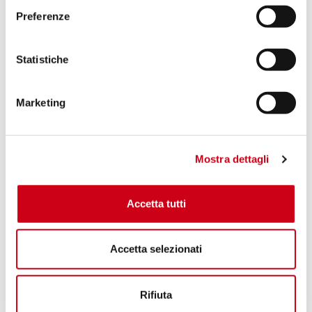
Preferenze
Statistiche
Marketing
Mostra dettagli
Accetta tutti
Accetta selezionati
Rifiuta