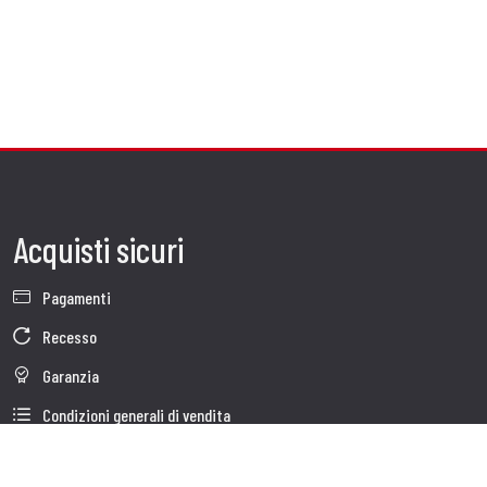
Acquisti sicuri
Pagamenti
Recesso
Garanzia
Condizioni generali di vendita
Informativa sul trattamento dei dati