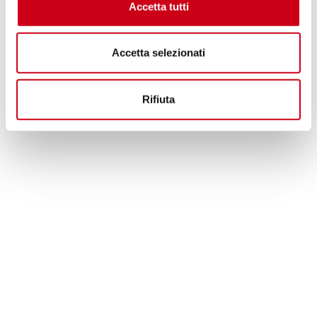
Accetta tutti
Accetta selezionati
Rifiuta