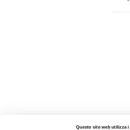
Questo sito web utilizza i