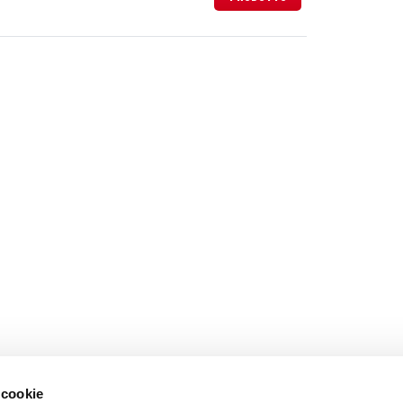
 cookie