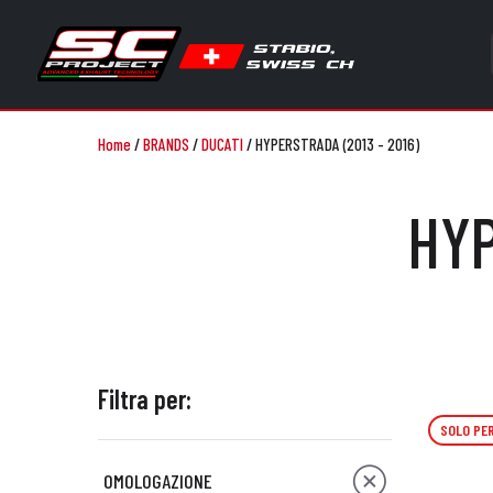
Home
/
BRANDS
/
DUCATI
/
HYPERSTRADA (2013 - 2016)
HYP
Filtra per:
SOLO PER
OMOLOGAZIONE