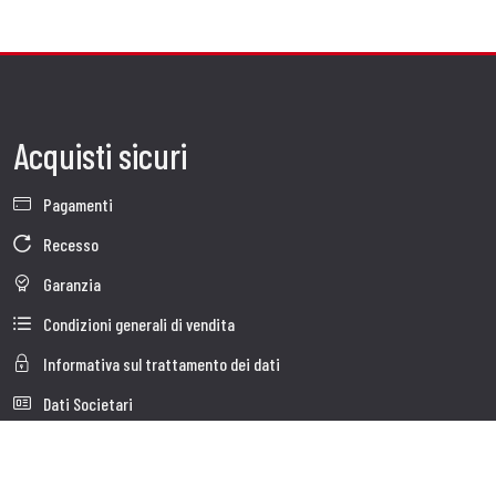
Acquisti sicuri
Pagamenti
Recesso
Garanzia
Condizioni generali di vendita
Informativa sul trattamento dei dati
Dati Societari
Cookie Policy
Chi siamo