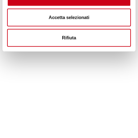
Accetta selezionati
Rifiuta