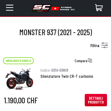
MONSTER 937 (2021 - 2025)
Filtra
Compara
OMOLOGATO EURO 5
Codice:
D37A-D38CR
Silenziatore Twin CR-T carbonio
1.190,00 CHF
DETTAGLI
PRODOTTO