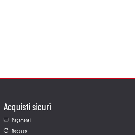
Acquisti sicuri
Pagamenti
Recesso