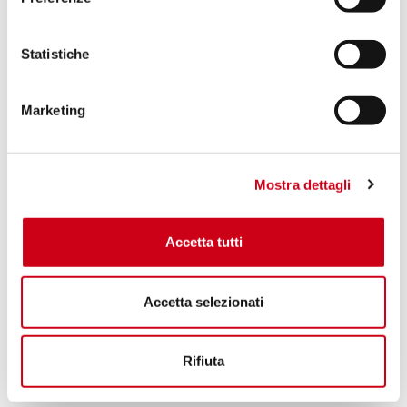
Statistiche
Marketing
Mostra dettagli
Accetta tutti
Accetta selezionati
Rifiuta