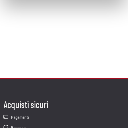
Acquisti sicuri
Pagamenti
Recesso