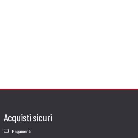
Acquisti sicuri
Pagamenti