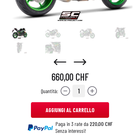
660,00 CHF
1
Quantità:
AGGIUNGI AL CARRELLO
Paga in 3 rate da
220,00 CHF
Senza interessi!