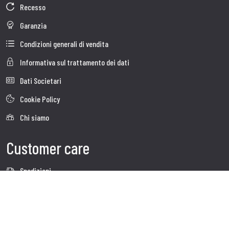
Recesso
Garanzia
Condizioni generali di vendita
Informativa sul trattamento dei dati
Dati Societari
Cookie Policy
Chi siamo
Customer care
Spedizioni
Servizio clienti
Contatti