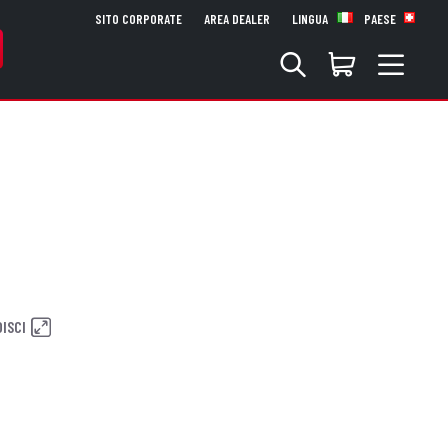
SITO CORPORATE
AREA DEALER
LINGUA
PAESE
ISCI