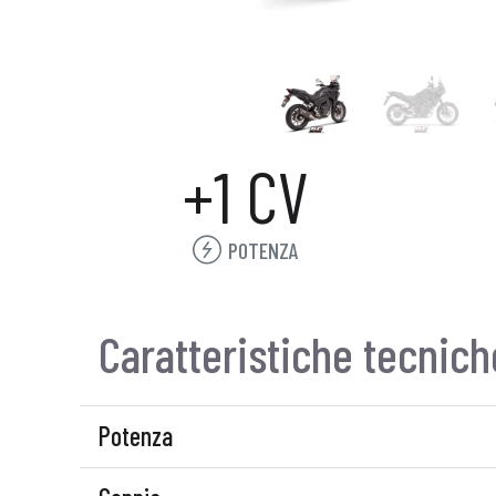
+1 CV
POTENZA
Caratteristiche tecnich
Potenza