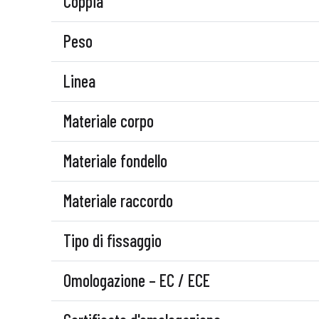
Coppia
Peso
Linea
Materiale corpo
Materiale fondello
Materiale raccordo
Tipo di fissaggio
Omologazione – EC / ECE