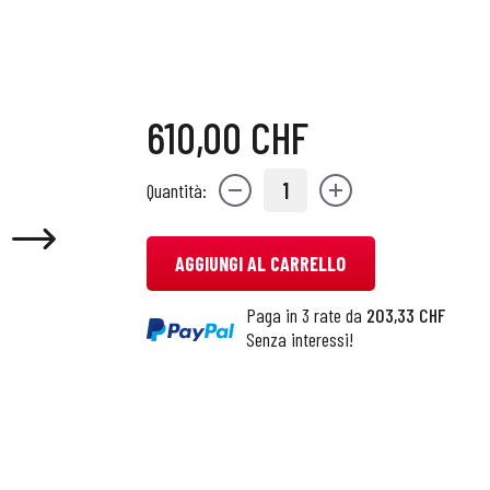
610,00 CHF
1
Quantità:
AGGIUNGI AL CARRELLO
Paga in 3 rate da
203,33 CHF
Senza interessi!