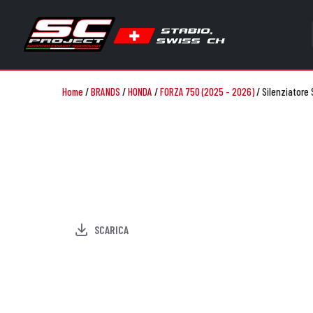
Home
/
BRANDS
/
HONDA
/
FORZA 750 (2025 - 2026)
/
Silenziatore
SCARICA