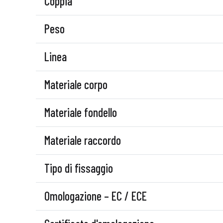
Coppia
Peso
Linea
Materiale corpo
Materiale fondello
Materiale raccordo
Tipo di fissaggio
Omologazione – EC / ECE