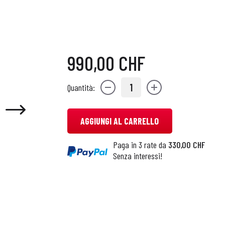
990,00 CHF
1
Quantità:
AGGIUNGI AL CARRELLO
Paga in 3 rate da
330,00 CHF
Senza interessi!