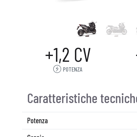
+1,2 CV
POTENZA
Caratteristiche tecnich
Potenza