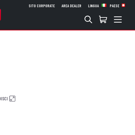
SITO CORPORATE
AREA DEALER
LINGUA
PAESE
ISCI