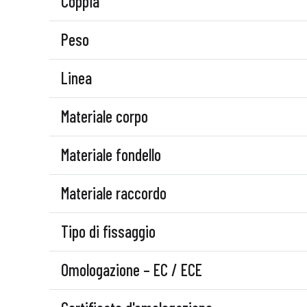
Coppia
Peso
Linea
Materiale corpo
Materiale fondello
Materiale raccordo
Tipo di fissaggio
Omologazione – EC / ECE