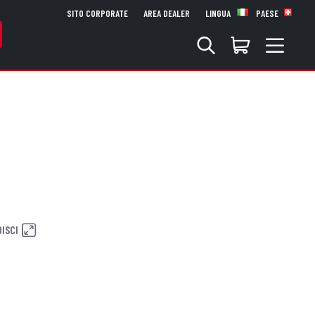
SITO CORPORATE
AREA DEALER
LINGUA
PAESE
ISCI