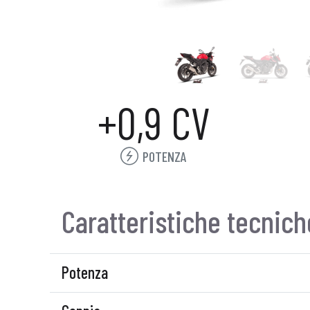
+0,9 CV
POTENZA
Caratteristiche tecnich
Potenza