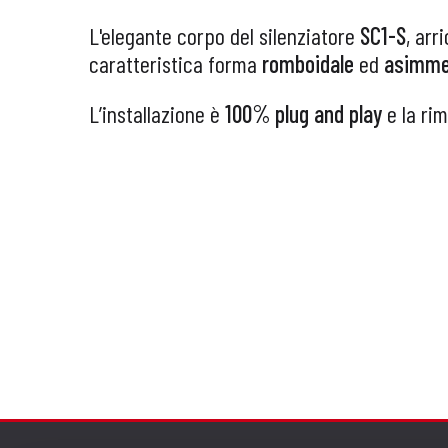
L'elegante corpo del silenziatore
SC1-S
, arri
caratteristica forma
romboidale
ed
asimme
L’installazione è
100% plug and play
e la rim