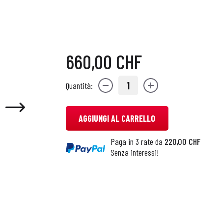
660,00 CHF
1
Quantità:
AGGIUNGI AL CARRELLO
Paga in 3 rate da
220,00 CHF
Senza interessi!